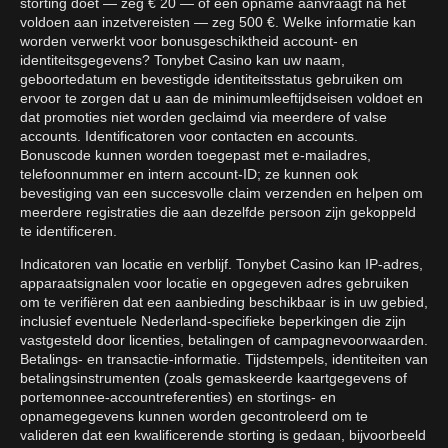
storting doet — zeg € 20 — of een opname aanvraagt na het
voldoen aan inzetvereisten — zeg 500 €. Welke informatie kan
worden verwerkt voor bonusgeschiktheid account- en
identiteitsgegevens? Tonybet Casino kan uw naam,
geboortedatum en bevestigde identiteitsstatus gebruiken om
ervoor te zorgen dat u aan de minimumleeftijdseisen voldoet en
dat promoties niet worden geclaimd via meerdere of valse
accounts. Identificatoren voor contacten en accounts.
Bonuscode kunnen worden toegepast met e-mailadres,
telefoonnummer en intern account-ID; ze kunnen ook
bevestiging van een succesvolle claim verzenden en helpen om
meerdere registraties die aan dezelfde persoon zijn gekoppeld
te identificeren.
Indicatoren van locatie en verblijf. Tonybet Casino kan IP-adres,
apparaatsignalen voor locatie en opgegeven adres gebruiken
om te verifiëren dat een aanbieding beschikbaar is in uw gebied,
inclusief eventuele Nederland-specifieke beperkingen die zijn
vastgesteld door licenties, betalingen of campagnevoorwaarden.
Betalings- en transactie-informatie. Tijdstempels, identiteiten van
betalingsinstrumenten (zoals gemaskeerde kaartgegevens of
portemonnee-accountreferenties) en stortings- en
opnamegegevens kunnen worden gecontroleerd om te
valideren dat een kwalificerende storting is gedaan, bijvoorbeeld