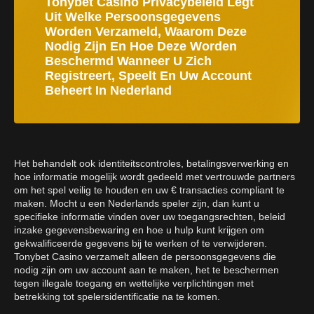
Tonybet Casino Privacybeleid Legt
Uit Welke Persoonsgegevens
Worden Verzameld, Waarom Deze
Nodig Zijn En Hoe Deze Worden
Beschermd Wanneer U Zich
Registreert, Speelt En Uw Account
Beheert In Nederland
Het behandelt ook identiteitscontroles, betalingsverwerking en
hoe informatie mogelijk wordt gedeeld met vertrouwde partners
om het spel veilig te houden en uw € transacties compliant te
maken. Mocht u een Nederlands speler zijn, dan kunt u
specifieke informatie vinden over uw toegangsrechten, beleid
inzake gegevensbewaring en hoe u hulp kunt krijgen om
gekwalificeerde gegevens bij te werken of te verwijderen.
Tonybet Casino verzamelt alleen de persoonsgegevens die
nodig zijn om uw account aan te maken, het te beschermen
tegen illegale toegang en wettelijke verplichtingen met
betrekking tot spelersidentificatie na te komen.