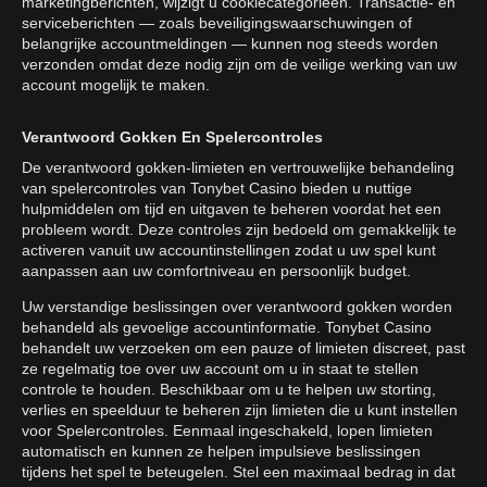
marketingberichten, wijzigt u cookiecategorieën. Transactie- en
serviceberichten — zoals beveiligingswaarschuwingen of
belangrijke accountmeldingen — kunnen nog steeds worden
verzonden omdat deze nodig zijn om de veilige werking van uw
account mogelijk te maken.
Verantwoord Gokken En Spelercontroles
De verantwoord gokken-limieten en vertrouwelijke behandeling
van spelercontroles van Tonybet Casino bieden u nuttige
hulpmiddelen om tijd en uitgaven te beheren voordat het een
probleem wordt. Deze controles zijn bedoeld om gemakkelijk te
activeren vanuit uw accountinstellingen zodat u uw spel kunt
aanpassen aan uw comfortniveau en persoonlijk budget.
Uw verstandige beslissingen over verantwoord gokken worden
behandeld als gevoelige accountinformatie. Tonybet Casino
behandelt uw verzoeken om een pauze of limieten discreet, past
ze regelmatig toe over uw account om u in staat te stellen
controle te houden. Beschikbaar om u te helpen uw storting,
verlies en speelduur te beheren zijn limieten die u kunt instellen
voor Spelercontroles. Eenmaal ingeschakeld, lopen limieten
automatisch en kunnen ze helpen impulsieve beslissingen
tijdens het spel te beteugelen. Stel een maximaal bedrag in dat