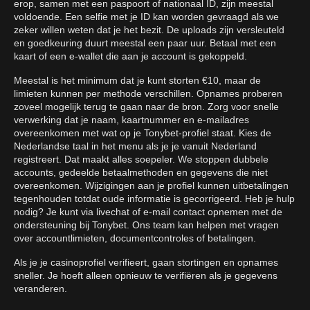
erop, samen met een paspoort of nationaal ID, zijn meestal
voldoende. Een selfie met je ID kan worden gevraagd als we
zeker willen weten dat je het bezit. De uploads zijn versleuteld
en goedkeuring duurt meestal een paar uur. Betaal met een
kaart of een e-wallet die aan je account is gekoppeld.
Meestal is het minimum dat je kunt storten €10, maar de
limieten kunnen per methode verschillen. Opnames proberen
zoveel mogelijk terug te gaan naar de bron. Zorg voor snelle
verwerking dat je naam, kaartnummer en e-mailadres
overeenkomen met wat op je Tonybet-profiel staat. Kies de
Nederlandse taal in het menu als je je vanuit Nederland
registreert. Dat maakt alles soepeler. We stoppen dubbele
accounts, gedeelde betaalmethoden en gegevens die niet
overeenkomen. Wijzigingen aan je profiel kunnen uitbetalingen
tegenhouden totdat oude informatie is gecorrigeerd. Heb je hulp
nodig? Je kunt via livechat of e-mail contact opnemen met de
ondersteuning bij Tonybet. Ons team kan helpen met vragen
over accountlimieten, documentcontroles of betalingen.
Als je je casinoprofiel verifieert, gaan stortingen en opnames
sneller. Je hoeft alleen opnieuw te verifiëren als je gegevens
veranderen.