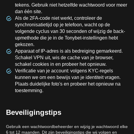
tekens. Gebruik niet hetzelfde wachtwoord voor meer
dan één site.
Als de 2FA-code niet werkt, controleer de
synchronisatietijd op je telefoon, wacht op de
volgende cyclus van 30 seconden of wijzig de back-
upmethode die je in de Tonybet-instellingen hebt
gekozen.
Apparaat of IP-adres is als bedreiging gemarkeerd.
Schakel VPN uit, wis de cache van je browser,
schakel cookies in en probeer het opnieuw.
Verificatie van je account: volgens KYC-regels
kunnen we om een bewijs van je identiteit vragen.
Plaats duidelijke foto's en probeer het opnieuw na
toestemming.
Beveiligingstips
Gebruik een wachtwoordbeheerder en wijzig je wachtwoord elke
6 tot 12 maanden. Dit zijn beveiligingstips die wij volgen en