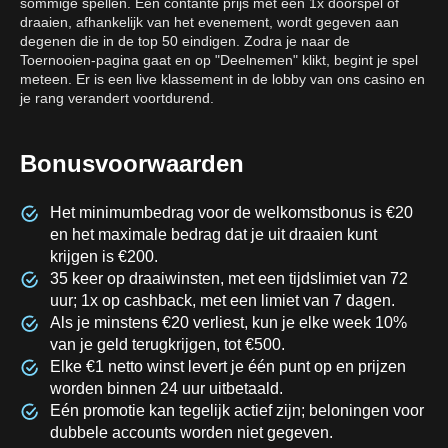
sommige spellen. Een contante prijs met een 1x doorspel of
draaien, afhankelijk van het evenement, wordt gegeven aan
degenen die in de top 50 eindigen. Zodra je naar de
Toernooien-pagina gaat en op "Deelnemen" klikt, begint je spel
meteen. Er is een live klassement in de lobby van ons casino en
je rang verandert voortdurend.
Bonusvoorwaarden
Het minimumbedrag voor de welkomstbonus is €20
en het maximale bedrag dat je uit draaien kunt
krijgen is €200.
35 keer op draaiwinsten, met een tijdslimiet van 72
uur; 1x op cashback, met een limiet van 7 dagen.
Als je minstens €20 verliest, kun je elke week 10%
van je geld terugkrijgen, tot €500.
Elke €1 netto winst levert je één punt op en prijzen
worden binnen 24 uur uitbetaald.
Eén promotie kan tegelijk actief zijn; beloningen voor
dubbele accounts worden niet gegeven.