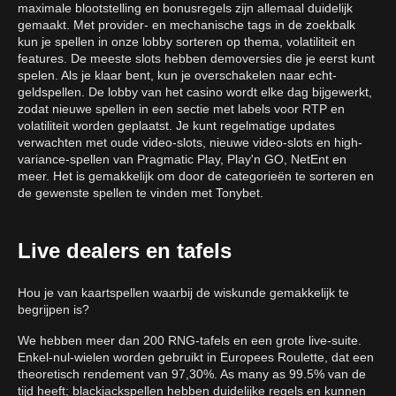
maximale blootstelling en bonusregels zijn allemaal duidelijk
gemaakt. Met provider- en mechanische tags in de zoekbalk
kun je spellen in onze lobby sorteren op thema, volatiliteit en
features. De meeste slots hebben demoversies die je eerst kunt
spelen. Als je klaar bent, kun je overschakelen naar echt-
geldspellen. De lobby van het casino wordt elke dag bijgewerkt,
zodat nieuwe spellen in een sectie met labels voor RTP en
volatiliteit worden geplaatst. Je kunt regelmatige updates
verwachten met oude video-slots, nieuwe video-slots en high-
variance-spellen van Pragmatic Play, Play'n GO, NetEnt en
meer. Het is gemakkelijk om door de categorieën te sorteren en
de gewenste spellen te vinden met Tonybet.
Live dealers en tafels
Hou je van kaartspellen waarbij de wiskunde gemakkelijk te
begrijpen is?
We hebben meer dan 200 RNG-tafels en een grote live-suite.
Enkel-nul-wielen worden gebruikt in Europees Roulette, dat een
theoretisch rendement van 97,30%. As many as 99.5% van de
tijd heeft; blackjackspellen hebben duidelijke regels en kunnen