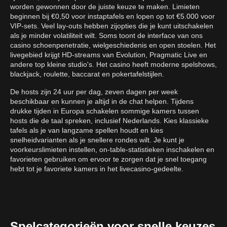
worden gewonnen door de juiste keuze te maken. Limieten
beginnen bij €0,50 voor instaptafels en lopen op tot €5.000 voor
VIP-sets. Veel lay-outs hebben zijopties die je kunt uitschakelen
als je minder volatiliteit wilt. Soms toont de interface van ons
casino schoenpenetratie, wielgeschiedenis en open stoelen. Het
livegebied krijgt HD-streams van Evolution, Pragmatic Live en
andere top kleine studio's. Het casino heeft moderne spelshows,
blackjack, roulette, baccarat en pokertafelstijlen.
De hosts zijn 24 uur per dag, zeven dagen per week
beschikbaar en kunnen je altijd in de chat helpen. Tijdens
drukke tijden in Europa schakelen sommige kamers tussen
hosts die de taal spreken, inclusief Nederlands. Kies klassieke
tafels als je van langzame spellen houdt en kies
snelheidvarianten als je snellere rondes wilt. Je kunt je
voorkeurslimieten instellen, on-table-statistieken inschakelen en
favorieten gebruiken om ervoor te zorgen dat je snel toegang
hebt tot je favoriete kamers in het livecasino-gedeelte.
Spelcategorieën voor snelle keuzes