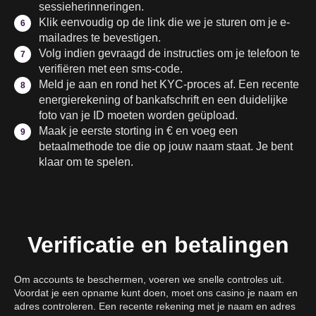
sessieherinneringen.
Klik eenvoudig op de link die we je sturen om je e-
mailadres te bevestigen.
Volg indien gevraagd de instructies om je telefoon te
verifiëren met een sms-code.
Meld je aan en rond het KYC-proces af. Een recente
energierekening of bankafschrift en een duidelijke
foto van je ID moeten worden geüpload.
Maak je eerste storting in € en voeg een
betaalmethode toe die op jouw naam staat. Je bent
klaar om te spelen.
Verificatie en betalingen
Om accounts te beschermen, voeren we snelle controles uit.
Voordat je een opname kunt doen, moet ons casino je naam en
adres controleren. Een recente rekening met je naam en adres