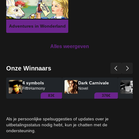
Adventures in Wonderland
Alles weergeven
Onze Winnaars
4 symbols
Dark Carnivale
Ge
FifthHarmony
Novel
ma
83€
376€
Als je persoonlijke spelsuggesties of updates over je
uitbetalingsstatus nodig hebt, kun je chatten met de
ondersteuning.