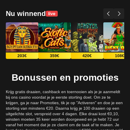
Nu winnend
203€
359€
420€
108€
Bonussen en promoties
Krijg gratis draaien, cashback en toernooien als je je aanmeldt
bij ons casino voordat je je eerste storting doet. Om ze te
krijgen, ga je naar Promoties, tik je op "Activeren" en doe je een
storting van minstens €20. Daarna krijg je 100 draaien op een
uitgelichte slot, verspreid over 4 dagen. Elke draai kost €0,10,
winsten moeten 35 keer worden doorgewed en je hebt 72 uur
vanaf het moment dat je ze claimt om de taak af te maken. Je