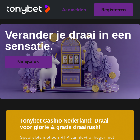
Aanmelden
Registreren
Verander je draai in een
sensatie.
Nu spelen
Tonybet Casino Nederland: Draai
voor glorie & gratis draairush!
Speel slots met een RTP van 96% of hoger met