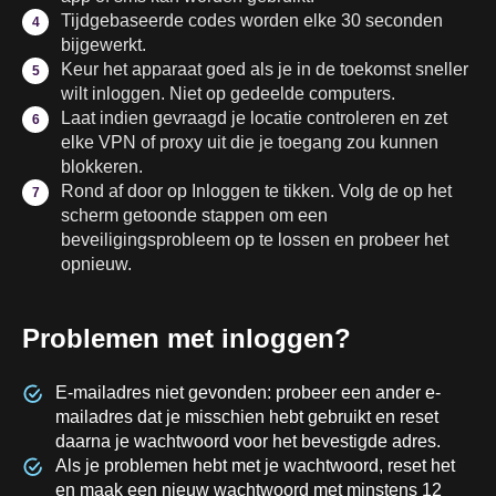
Tijdgebaseerde codes worden elke 30 seconden
bijgewerkt.
Keur het apparaat goed als je in de toekomst sneller
wilt inloggen. Niet op gedeelde computers.
Laat indien gevraagd je locatie controleren en zet
elke VPN of proxy uit die je toegang zou kunnen
blokkeren.
Rond af door op Inloggen te tikken. Volg de op het
scherm getoonde stappen om een
beveiligingsprobleem op te lossen en probeer het
opnieuw.
Problemen met inloggen?
E-mailadres niet gevonden: probeer een ander e-
mailadres dat je misschien hebt gebruikt en reset
daarna je wachtwoord voor het bevestigde adres.
Als je problemen hebt met je wachtwoord, reset het
en maak een nieuw wachtwoord met minstens 12