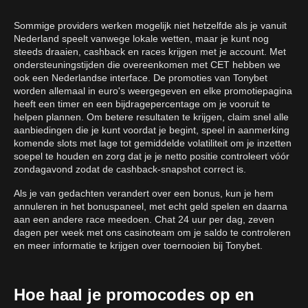
Sommige providers werken mogelijk niet hetzelfde als je vanuit
Nederland speelt vanwege lokale wetten, maar je kunt nog
steeds draaien, cashback en races krijgen met je account. Met
ondersteuningstijden die overeenkomen met CET hebben we
ook een Nederlandse interface. De promoties van Tonybet
worden allemaal in euro's weergegeven en elke promotiepagina
heeft een timer en een bijdragepercentage om je vooruit te
helpen plannen. Om betere resultaten te krijgen, claim snel alle
aanbiedingen die je kunt voordat je begint, speel in aanmerking
komende slots met lage tot gemiddelde volatiliteit om je inzetten
soepel te houden en zorg dat je je netto positie controleert vóór
zondagavond zodat de cashback-snapshot correct is.
Als je van gedachten verandert over een bonus, kun je hem
annuleren in het bonuspaneel, met echt geld spelen en daarna
aan een andere race meedoen. Chat 24 uur per dag, zeven
dagen per week met ons casinoteam om je saldo te controleren
en meer informatie te krijgen over toernooien bij Tonybet.
Hoe haal je promocodes op en