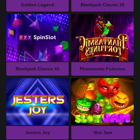
Hoe haal je promocodes op en gebruik je ze
Golden Legend
Blackjack Classic 26
Hoe vind je codes en wat kun je verwachten van de
promokalender
Mobiele app voor Tonybet
Snelle installatie voor Android
iOS
VIP-programma
Blackjack Classic 43
Eye Of Ra
VIP-niveaus en voordelen
Veiligheid bij Tonybet: veilige betalingen en
spelersbescherming
Spelersbeschermingstools
Verantwoord spelen
Beschikbare tools
Jesters Joy
Slot Jam
Eenvoudige installatie en uitbetalingen