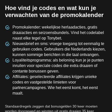
Hoe vind je codes en wat kun je
verwachten van de promokalender
Promokalender: wekelijkse herlaadacties, gratis
draaiacties en seizoensbundels. Vind het codelabel
naast elke tegel op Tonybet.
Nieuwsbrief en sms: vroege toegang tot eenmalig te
gebruiken codes. Gebruikers die Nederlands kiezen,
kunnen sommige berichten in die taal ontvangen.
Loyaliteitsprogramma: als beloning kun je je punten
inruilen voor speciale codes die extra draaien of
contante bonussen geven.
Affiliates: geselecteerde affiliates krijgen unieke
codes en vastgestelde limieten voor
partnercampagnes. Wie het eerst komt, het eerst
maalt.
Standaardregels zeggen dat bonusgelden 30 keer moeten
worden doorgewed en winsten uit gratis draaien 35 keer.