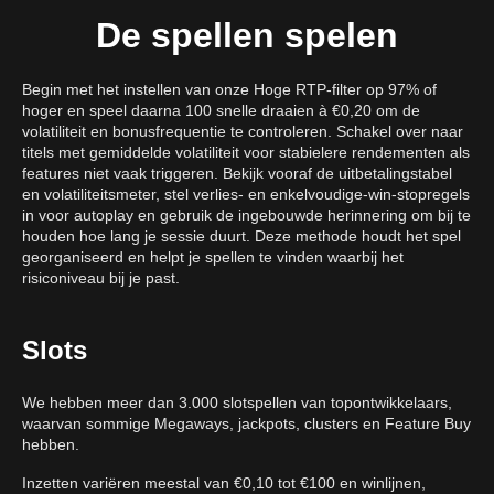
De spellen spelen
Begin met het instellen van onze Hoge RTP-filter op 97% of
hoger en speel daarna 100 snelle draaien à €0,20 om de
volatiliteit en bonusfrequentie te controleren. Schakel over naar
titels met gemiddelde volatiliteit voor stabielere rendementen als
features niet vaak triggeren. Bekijk vooraf de uitbetalingstabel
en volatiliteitsmeter, stel verlies- en enkelvoudige-win-stopregels
in voor autoplay en gebruik de ingebouwde herinnering om bij te
houden hoe lang je sessie duurt. Deze methode houdt het spel
georganiseerd en helpt je spellen te vinden waarbij het
risiconiveau bij je past.
Slots
We hebben meer dan 3.000 slotspellen van topontwikkelaars,
waarvan sommige Megaways, jackpots, clusters en Feature Buy
hebben.
Inzetten variëren meestal van €0,10 tot €100 en winlijnen,